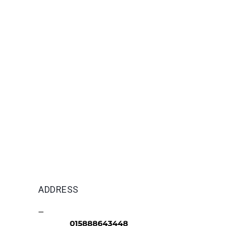
ADDRESS