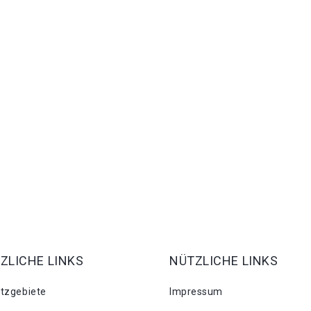
ZLICHE LINKS
NÜTZLICHE LINKS
atzgebiete
Impressum