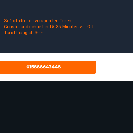
Soforthilfe bei versperrten Türen
Günstig und schnell in 15-35 Minuten vor Ort
Türöffnung ab 30 €