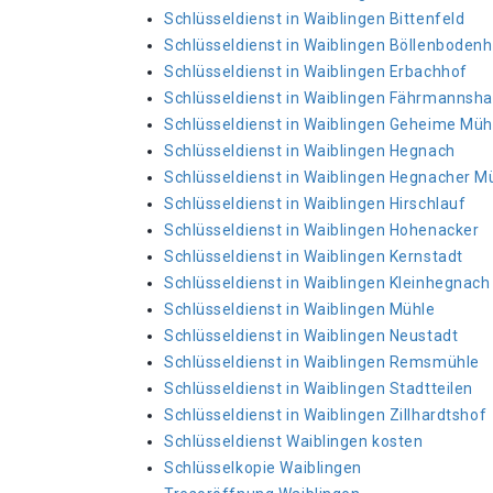
Schlüsseldienst in Waiblingen Bittenfeld
Schlüsseldienst in Waiblingen Böllenboden
Schlüsseldienst in Waiblingen Erbachhof
Schlüsseldienst in Waiblingen Fährmannsh
Schlüsseldienst in Waiblingen Geheime Müh
Schlüsseldienst in Waiblingen Hegnach
Schlüsseldienst in Waiblingen Hegnacher M
Schlüsseldienst in Waiblingen Hirschlauf
Schlüsseldienst in Waiblingen Hohenacker
Schlüsseldienst in Waiblingen Kernstadt
Schlüsseldienst in Waiblingen Kleinhegnach
Schlüsseldienst in Waiblingen Mühle
Schlüsseldienst in Waiblingen Neustadt
Schlüsseldienst in Waiblingen Remsmühle
Schlüsseldienst in Waiblingen Stadtteilen
Schlüsseldienst in Waiblingen Zillhardtshof
Schlüsseldienst Waiblingen kosten
Schlüsselkopie Waiblingen