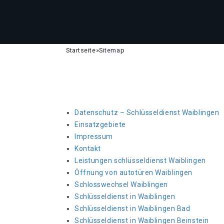
Startseite
»
Sitemap
Datenschutz – Schlüsseldienst Waiblingen
Einsatzgebiete
Impressum
Kontakt
Leistungen schlüsseldienst Waiblingen
Öffnung von autotüren Waiblingen
Schlosswechsel Waiblingen
Schlüsseldienst in Waiblingen
Schlüsseldienst in Waiblingen Bad
Schlüsseldienst in Waiblingen Beinstein