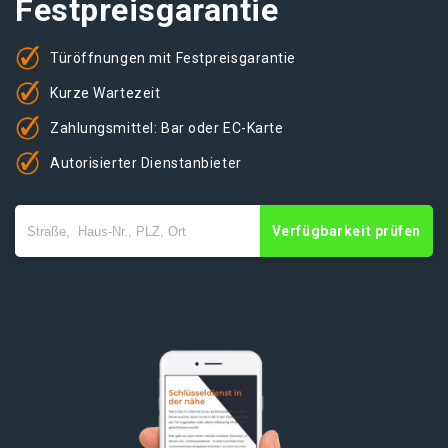
Festpreisgarantie
Türöffnungen mit Festpreisgarantie
Kurze Wartezeit
Zahlungsmittel: Bar oder EC-Karte
Autorisierter Dienstanbieter
Verfügbarkeit prüfen