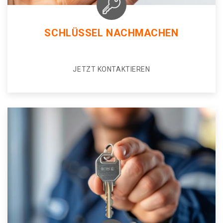
SCHLÜSSEL NACHMACHEN
JETZT KONTAKTIEREN