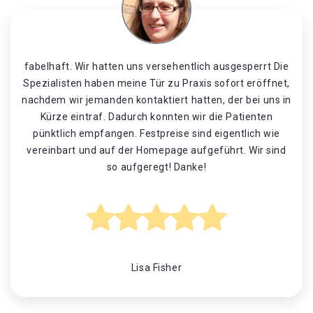
fabelhaft. Wir hatten uns versehentlich ausgesperrt Die
Spezialisten haben meine Tür zu Praxis sofort eröffnet,
nachdem wir jemanden kontaktiert hatten, der bei uns in
Kürze eintraf. Dadurch konnten wir die Patienten
pünktlich empfangen. Festpreise sind eigentlich wie
vereinbart und auf der Homepage aufgeführt. Wir sind
so aufgeregt! Danke!
Lisa Fisher