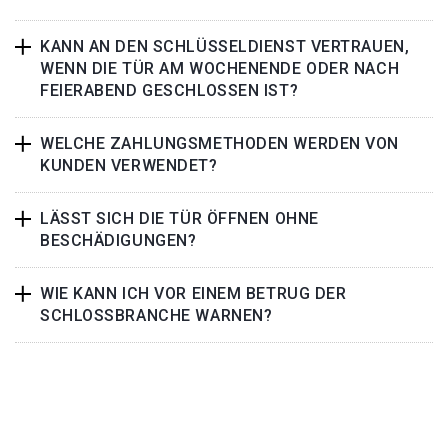
KANN AN DEN SCHLÜSSELDIENST VERTRAUEN,
WENN DIE TÜR AM WOCHENENDE ODER NACH
FEIERABEND GESCHLOSSEN IST?
WELCHE ZAHLUNGSMETHODEN WERDEN VON
KUNDEN VERWENDET?
LÄSST SICH DIE TÜR ÖFFNEN OHNE
BESCHÄDIGUNGEN?
WIE KANN ICH VOR EINEM BETRUG DER
SCHLOSSBRANCHE WARNEN?