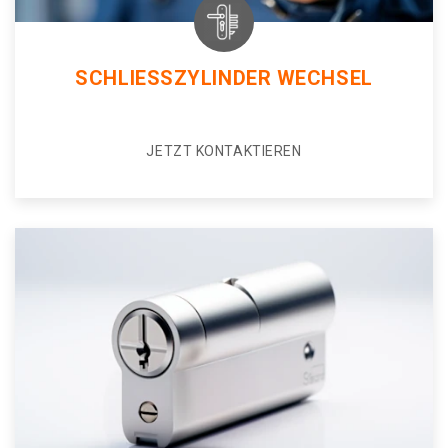
SCHLIESSZYLINDER WECHSEL
JETZT KONTAKTIEREN