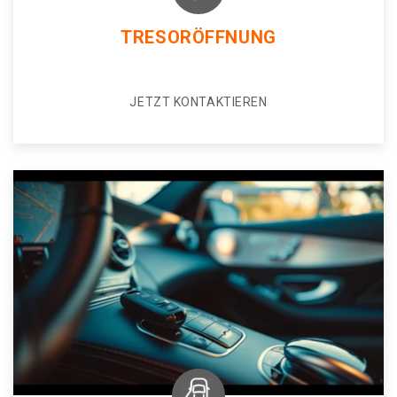
TRESORÖFFNUNG
JETZT KONTAKTIEREN