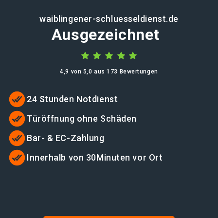
waiblingener-schluesseldienst.de
Ausgezeichnet
4,9 von 5,0 aus 173 Bewertungen
24 Stunden Notdienst
Türöffnung ohne Schäden
Bar- & EC-Zahlung
Innerhalb von 30Minuten vor Ort