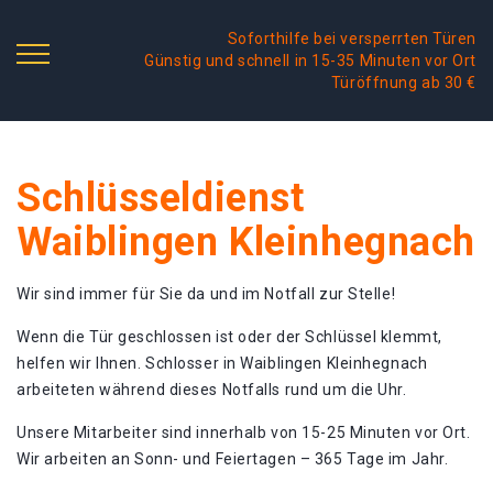
Soforthilfe bei versperrten Türen
Günstig und schnell in 15-35 Minuten vor Ort
Türöffnung ab 30 €
Schlüsseldienst
Waiblingen Kleinhegnach
Wir sind immer für Sie da und im Notfall zur Stelle!
Wenn die Tür geschlossen ist oder der Schlüssel klemmt,
helfen wir Ihnen. Schlosser in Waiblingen Kleinhegnach
arbeiteten während dieses Notfalls rund um die Uhr.
Unsere Mitarbeiter sind innerhalb von 15-25 Minuten vor Ort.
Wir arbeiten an Sonn- und Feiertagen – 365 Tage im Jahr.