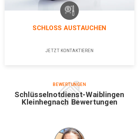
SCHLOSS AUSTAUCHEN
JETZT KONTAKTIEREN
BEWERTUNGEN
Schlüsselnotdienst-Waiblingen
Kleinhegnach Bewertungen