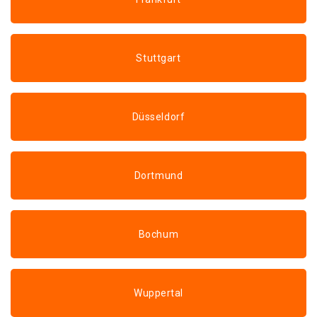
Stuttgart
Düsseldorf
Dortmund
Bochum
Wuppertal