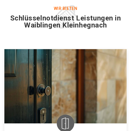
WIR BIETEN
Schlüsselnotdienst Leistungen in
Waiblingen Kleinhegnach