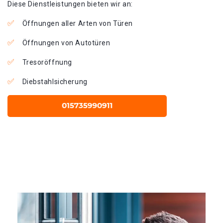
Diese Dienstleistungen bieten wir an:
Öffnungen aller Arten von Türen
Öffnungen von Autotüren
Tresoröffnung
Diebstahlsicherung