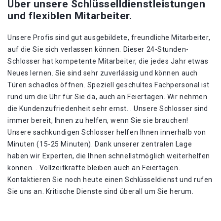
Über unsere Schlüsselldienstleistungen
und flexiblen Mitarbeiter.
Unsere Profis sind gut ausgebildete, freundliche Mitarbeiter,
auf die Sie sich verlassen können. Dieser 24-Stunden-
Schlosser hat kompetente Mitarbeiter, die jedes Jahr etwas
Neues lernen. Sie sind sehr zuverlässig und können auch
Türen schadlos öffnen. Speziell geschultes Fachpersonal ist
rund um die Uhr für Sie da, auch an Feiertagen. Wir nehmen
die Kundenzufriedenheit sehr ernst. . Unsere Schlosser sind
immer bereit, Ihnen zu helfen, wenn Sie sie brauchen!
Unsere sachkundigen Schlosser helfen Ihnen innerhalb von
Minuten (15-25 Minuten). Dank unserer zentralen Lage
haben wir Experten, die Ihnen schnellstmöglich weiterhelfen
können. . Vollzeitkräfte bleiben auch an Feiertagen.
Kontaktieren Sie noch heute einen Schlüsseldienst und rufen
Sie uns an. Kritische Dienste sind überall um Sie herum.