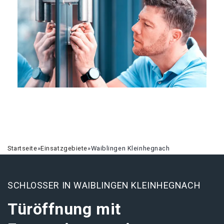
Startseite
»
Einsatzgebiete
»
Waiblingen Kleinhegnach
SCHLOSSER IN WAIBLINGEN KLEINHEGNACH
Türöffnung mit