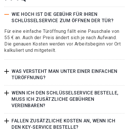
WIE HOCH IST DIE GEBÜHR FÜR IHREN
SCHLÜSSELSERVICE ZUM ÖFFNEN DER TÜR?
Für eine einfache Türöffnung fällt eine Pauschale von
55 € an. Auch der Preis ändert sich je nach Aufwand.
Die genauen Kosten werden vor Arbeitsbeginn vor Ort
kalkuliert und mitgeteilt.
WAS VERSTEHT MAN UNTER EINER EINFACHEN
TÜRÖFFNUNG?
WENN ICH DEN SCHLÜSSELSERVICE BESTELLE,
MUSS ICH ZUSÄTZLICHE GEBÜHREN
VEREINBAREN?
FALLEN ZUSÄTZLICHE KOSTEN AN, WENN ICH
DEN KEY-SERVICE BESTELLE?