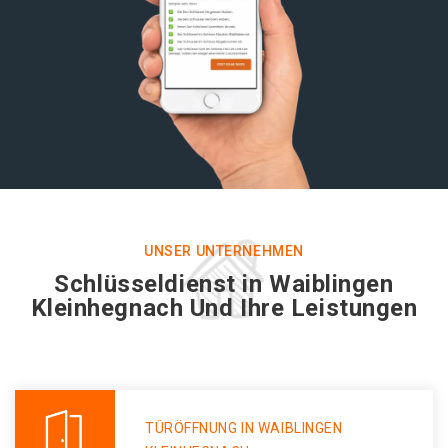
UNSER UNTERNEHMEN
Schlüsseldienst in Waiblingen
Kleinhegnach Und Ihre Leistungen
TÜRÖFFNUNG IN WAIBLINGEN