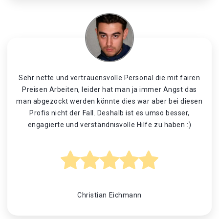
Sehr nette und vertrauensvolle Personal die mit fairen
Preisen Arbeiten, leider hat man ja immer Angst das
man abgezockt werden könnte dies war aber bei diesen
Profis nicht der Fall. Deshalb ist es umso besser,
engagierte und verständnisvolle Hilfe zu haben :)
Christian Eichmann