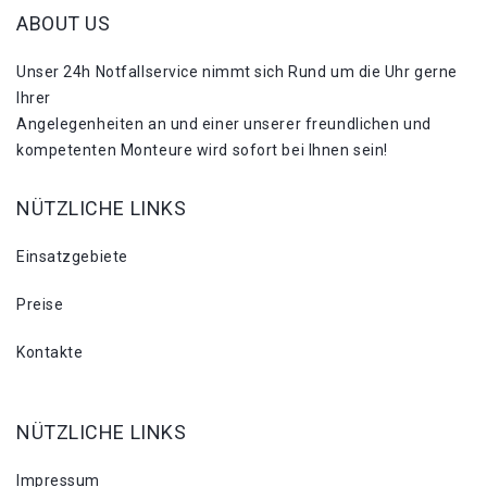
ABOUT US
Unser 24h Notfallservice nimmt sich Rund um die Uhr gerne
Ihrer
Angelegenheiten an und einer unserer freundlichen und
kompetenten Monteure wird sofort bei Ihnen sein!
NÜTZLICHE LINKS
Einsatzgebiete
Preise
Kontakte
NÜTZLICHE LINKS
Impressum