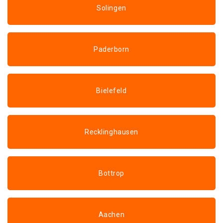
Solingen
Paderborn
Bielefeld
Recklinghausen
Bottrop
Aachen