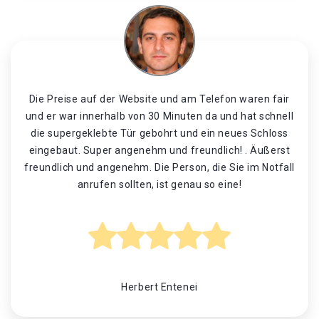
Die Preise auf der Website und am Telefon waren fair
und er war innerhalb von 30 Minuten da und hat schnell
die supergeklebte Tür gebohrt und ein neues Schloss
eingebaut. Super angenehm und freundlich! . Äußerst
freundlich und angenehm. Die Person, die Sie im Notfall
anrufen sollten, ist genau so eine!
Herbert Entenei