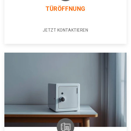
TÜRÖFFNUNG
JETZT KONTAKTIEREN