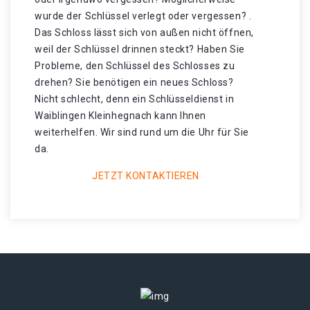
wurde der Schlüssel verlegt oder vergessen? .
Das Schloss lässt sich von außen nicht öffnen,
weil der Schlüssel drinnen steckt? Haben Sie
Probleme, den Schlüssel des Schlosses zu
drehen? Sie benötigen ein neues Schloss?
Nicht schlecht, denn ein Schlüsseldienst in
Waiblingen Kleinhegnach kann Ihnen
weiterhelfen. Wir sind rund um die Uhr für Sie
da.
JETZT KONTAKTIEREN