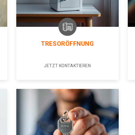
TRESORÖFFNUNG
JETZT KONTAKTIEREN