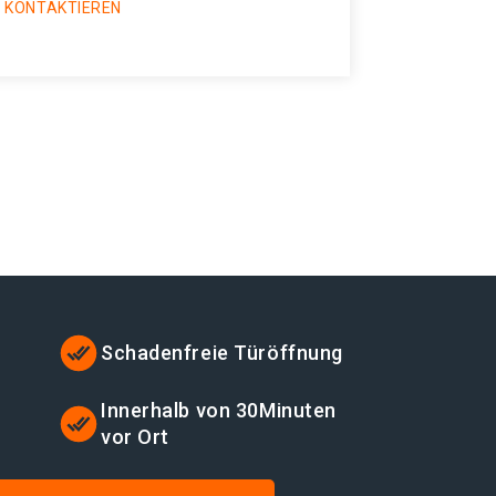
 KONTAKTIEREN
Schadenfreie Türöffnung
Innerhalb von 30Minuten
vor Ort