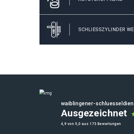
SCHLIESSZYLINDER WE
waiblingener-schluesseldien
Ausgezeichnet
4,9 von 5,0 aus 173 Bewertungen