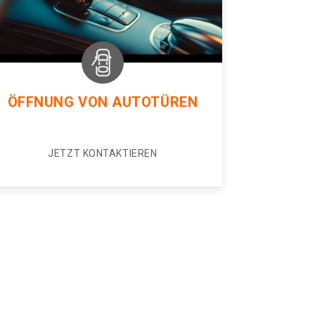
ÖFFNUNG VON AUTOTÜREN
JETZT KONTAKTIEREN