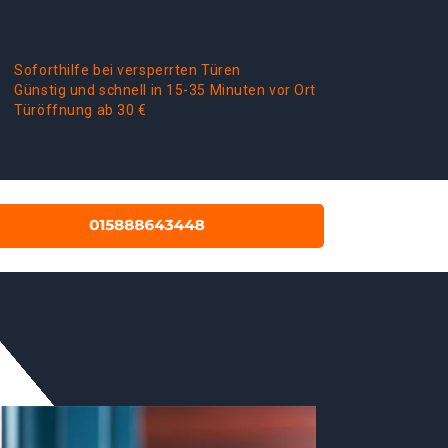
Soforthilfe bei versperrten Türen
Günstig und schnell in 15-35 Minuten vor Ort
Türöffnung ab 30 €