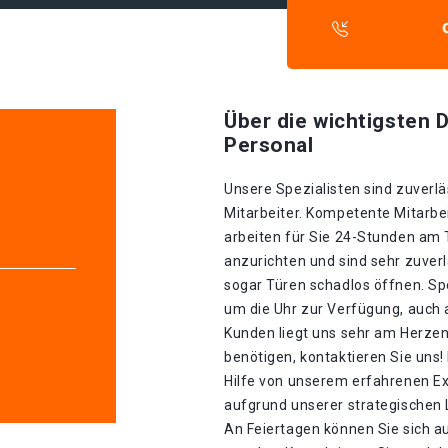
Über die wichtigsten D
Personal
Unsere Spezialisten sind zuverlä
Mitarbeiter. Kompetente Mitarbei
arbeiten für Sie 24-Stunden am
anzurichten und sind sehr zuverl
sogar Türen schadlos öffnen. Spe
um die Uhr zur Verfügung, auch 
Kunden liegt uns sehr am Herzen
benötigen, kontaktieren Sie uns!
Hilfe von unserem erfahrenen E
aufgrund unserer strategischen La
An Feiertagen können Sie sich a