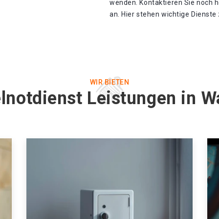
wenden. Kontaktieren Sie noch h
an. Hier stehen wichtige Dienste
WIR BIETEN
lnotdienst Leistungen in W