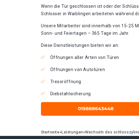
Wenn die Tür geschlossen ist oder der Schlüss
Schlosser in Waiblingen arbeiteten während di
Unsere Mitarbeiter sind innerhalb von 15-25 Mi
Sonn- und Feiertagen – 365 Tage im Jahr.
Diese Dienstleistungen bieten wir an:
Öffnungen aller Arten von Türen
Öffnungen von Autotüren
Tresoröffnung
Diebstahlsicherung
Startseite
»
Leistungen
»
Wechseln des schlosszylin