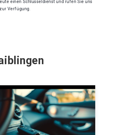
eute einen Schlüsseldienst und rufen Sie uns
 zur Verfügung.
aiblingen