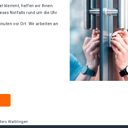
el klemmt, helfen wir Ihnen.
eses Notfalls rund um die Uhr.
nuten vor Ort. Wir arbeiten an
ders Waiblingen