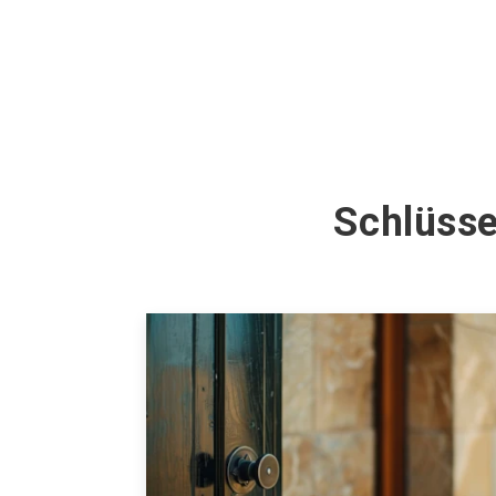
Schlüsse