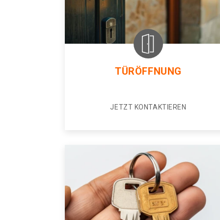
TÜRÖFFNUNG
JETZT KONTAKTIEREN