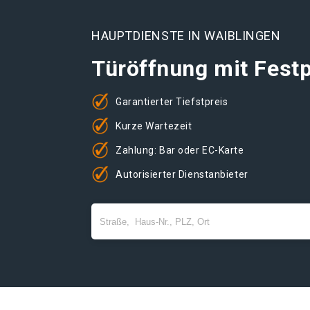
HAUPTDIENSTE IN WAIBLINGEN
Türöffnung mit Festp
Garantierter Tiefstpreis
Kurze Wartezeit
Zahlung: Bar oder EC-Karte
Autorisierter Dienstanbieter