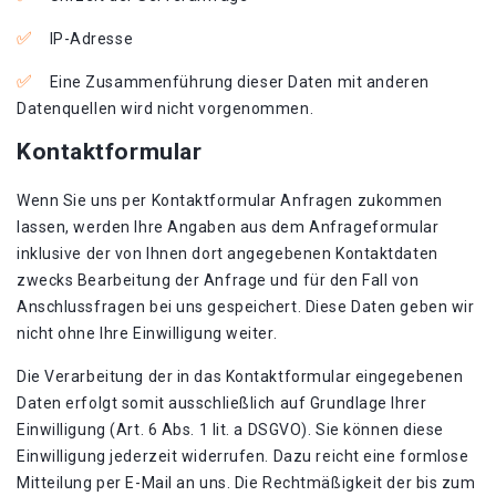
IP-Adresse
Eine Zusammenführung dieser Daten mit anderen
Datenquellen wird nicht vorgenommen.
Kontaktformular
Wenn Sie uns per Kontaktformular Anfragen zukommen
lassen, werden Ihre Angaben aus dem Anfrageformular
inklusive der von Ihnen dort angegebenen Kontaktdaten
zwecks Bearbeitung der Anfrage und für den Fall von
Anschlussfragen bei uns gespeichert. Diese Daten geben wir
nicht ohne Ihre Einwilligung weiter.
Die Verarbeitung der in das Kontaktformular eingegebenen
Daten erfolgt somit ausschließlich auf Grundlage Ihrer
Einwilligung (Art. 6 Abs. 1 lit. a DSGVO). Sie können diese
Einwilligung jederzeit widerrufen. Dazu reicht eine formlose
Mitteilung per E-Mail an uns. Die Rechtmäßigkeit der bis zum