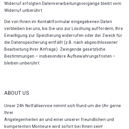
Widerruf erfolgten Datenverarbeitungsvorgänge bleibt vom
Widerruf unberührt.
Die von Ihnen im Kontaktformular eingegebenen Daten
verbleiben bei uns, bis Sie uns zur Löschung auffordern, Ihre
Einwilligung zur Speicherung widerrufen oder der Zweck für
die Datenspeicherung entfällt (z.B. nach abgeschlossener
Bearbeitung Ihrer Anfrage). Zwingende gesetzliche
Bestimmungen – insbesondere Aufbewahrungsfristen –
bleiben unberührt.
ABOUT US
Unser 24h Notfallservice nimmt sich Rund um die Uhr gerne
Ihrer
Angelegenheiten an und einer unserer freundlichen und
kompetenten Monteure wird sofort bei Ihnen sein!