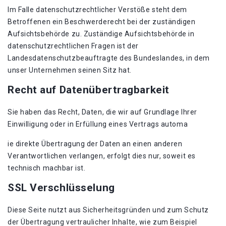
Im Falle datenschutzrechtlicher Verstöße steht dem
Betroffenen ein Beschwerderecht bei der zuständigen
Aufsichtsbehörde zu. Zuständige Aufsichtsbehörde in
datenschutzrechtlichen Fragen ist der
Landesdatenschutzbeauftragte des Bundeslandes, in dem
unser Unternehmen seinen Sitz hat.
Recht auf Datenübertragbarkeit
Sie haben das Recht, Daten, die wir auf Grundlage Ihrer
Einwilligung oder in Erfüllung eines Vertrags automa
ie direkte Übertragung der Daten an einen anderen
Verantwortlichen verlangen, erfolgt dies nur, soweit es
technisch machbar ist.
SSL Verschlüsselung
Diese Seite nutzt aus Sicherheitsgründen und zum Schutz
der Übertragung vertraulicher Inhalte, wie zum Beispiel