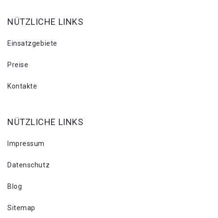
NÜTZLICHE LINKS
Einsatzgebiete
Preise
Kontakte
NÜTZLICHE LINKS
Impressum
Datenschutz
Blog
Sitemap