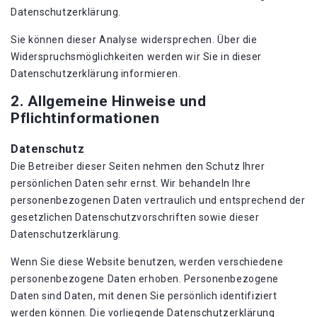
Datenschutzerklärung.
Sie können dieser Analyse widersprechen. Über die
Widerspruchsmöglichkeiten werden wir Sie in dieser
Datenschutzerklärung informieren.
2. Allgemeine Hinweise und
Pflichtinformationen
Datenschutz
Die Betreiber dieser Seiten nehmen den Schutz Ihrer
persönlichen Daten sehr ernst. Wir behandeln Ihre
personenbezogenen Daten vertraulich und entsprechend der
gesetzlichen Datenschutzvorschriften sowie dieser
Datenschutzerklärung.
Wenn Sie diese Website benutzen, werden verschiedene
personenbezogene Daten erhoben. Personenbezogene
Daten sind Daten, mit denen Sie persönlich identifiziert
werden können. Die vorliegende Datenschutzerklärung