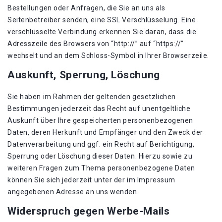
Bestellungen oder Anfragen, die Sie an uns als
Seitenbetreiber senden, eine SSL Verschlüsselung. Eine
verschlüsselte Verbindung erkennen Sie daran, dass die
Adresszeile des Browsers von “http://” auf “https://”
wechselt und an dem Schloss-Symbol in Ihrer Browserzeile.
Auskunft, Sperrung, Löschung
Sie haben im Rahmen der geltenden gesetzlichen
Bestimmungen jederzeit das Recht auf unentgeltliche
Auskunft über Ihre gespeicherten personenbezogenen
Daten, deren Herkunft und Empfänger und den Zweck der
Datenverarbeitung und ggf. ein Recht auf Berichtigung,
Sperrung oder Löschung dieser Daten. Hierzu sowie zu
weiteren Fragen zum Thema personenbezogene Daten
können Sie sich jederzeit unter der im Impressum
angegebenen Adresse an uns wenden.
Widerspruch gegen Werbe-Mails