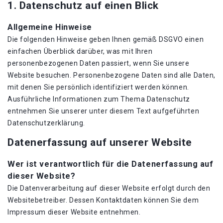
1. Datenschutz auf einen Blick
Allgemeine Hinweise
Die folgenden Hinweise geben Ihnen gemäß DSGVO einen
einfachen Überblick darüber, was mit Ihren
personenbezogenen Daten passiert, wenn Sie unsere
Website besuchen. Personenbezogene Daten sind alle Daten,
mit denen Sie persönlich identifiziert werden können.
Ausführliche Informationen zum Thema Datenschutz
entnehmen Sie unserer unter diesem Text aufgeführten
Datenschutzerklärung.
Datenerfassung auf unserer Website
Wer ist verantwortlich für die Datenerfassung auf
dieser Website?
Die Datenverarbeitung auf dieser Website erfolgt durch den
Websitebetreiber. Dessen Kontaktdaten können Sie dem
Impressum dieser Website entnehmen.