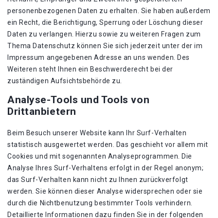
personenbezogenen Daten zu erhalten. Sie haben außerdem
ein Recht, die Berichtigung, Sperrung oder Löschung dieser
Daten zu verlangen. Hierzu sowie zu weiteren Fragen zum
Thema Datenschutz können Sie sich jederzeit unter der im
Impressum angegebenen Adresse an uns wenden. Des
Weiteren steht Ihnen ein Beschwerderecht bei der
zuständigen Aufsichtsbehörde zu.
Analyse-Tools und Tools von
Drittanbietern
Beim Besuch unserer Website kann Ihr Surf-Verhalten
statistisch ausgewertet werden. Das geschieht vor allem mit
Cookies und mit sogenannten Analyseprogrammen. Die
Analyse Ihres Surf-Verhaltens erfolgt in der Regel anonym;
das Surf-Verhalten kann nicht zu Ihnen zurückverfolgt
werden. Sie können dieser Analyse widersprechen oder sie
durch die Nichtbenutzung bestimmter Tools verhindern.
Detaillierte Informationen dazu finden Sie in der folgenden