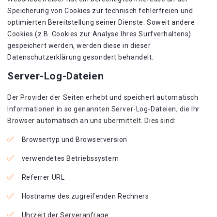
Speicherung von Cookies zur technisch fehlerfreien und
optimierten Bereitstellung seiner Dienste. Soweit andere
Cookies (z.B. Cookies zur Analyse Ihres Surfverhaltens)
gespeichert werden, werden diese in dieser
Datenschutzerklärung gesondert behandelt.
Server-Log-Dateien
Der Provider der Seiten erhebt und speichert automatisch
Informationen in so genannten Server-Log-Dateien, die Ihr
Browser automatisch an uns übermittelt. Dies sind:
Browsertyp und Browserversion
verwendetes Betriebssystem
Referrer URL
Hostname des zugreifenden Rechners
Uhrzeit der Serveranfrage