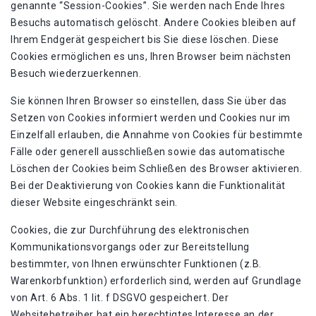
genannte “Session-Cookies”. Sie werden nach Ende Ihres
Besuchs automatisch gelöscht. Andere Cookies bleiben auf
Ihrem Endgerät gespeichert bis Sie diese löschen. Diese
Cookies ermöglichen es uns, Ihren Browser beim nächsten
Besuch wiederzuerkennen.
Sie können Ihren Browser so einstellen, dass Sie über das
Setzen von Cookies informiert werden und Cookies nur im
Einzelfall erlauben, die Annahme von Cookies für bestimmte
Fälle oder generell ausschließen sowie das automatische
Löschen der Cookies beim Schließen des Browser aktivieren.
Bei der Deaktivierung von Cookies kann die Funktionalität
dieser Website eingeschränkt sein.
Cookies, die zur Durchführung des elektronischen
Kommunikationsvorgangs oder zur Bereitstellung
bestimmter, von Ihnen erwünschter Funktionen (z.B.
Warenkorbfunktion) erforderlich sind, werden auf Grundlage
von Art. 6 Abs. 1 lit. f DSGVO gespeichert. Der
Websitebetreiber hat ein berechtigtes Interesse an der