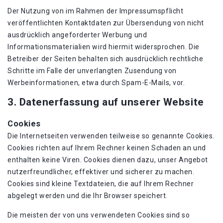
Der Nutzung von im Rahmen der Impressumspflicht
veröffentlichten Kontaktdaten zur Übersendung von nicht
ausdrücklich angeforderter Werbung und
Informationsmaterialien wird hiermit widersprochen. Die
Betreiber der Seiten behalten sich ausdrücklich rechtliche
Schritte im Falle der unverlangten Zusendung von
Werbeinformationen, etwa durch Spam-E-Mails, vor.
3. Datenerfassung auf unserer Website
Cookies
Die Internetseiten verwenden teilweise so genannte Cookies.
Cookies richten auf Ihrem Rechner keinen Schaden an und
enthalten keine Viren. Cookies dienen dazu, unser Angebot
nutzerfreundlicher, effektiver und sicherer zu machen.
Cookies sind kleine Textdateien, die auf Ihrem Rechner
abgelegt werden und die Ihr Browser speichert.
Die meisten der von uns verwendeten Cookies sind so