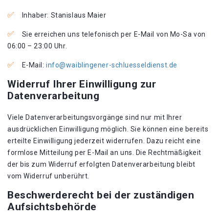
Inhaber: Stanislaus Maier
Sie erreichen uns telefonisch per E-Mail von Mo-Sa von
06:00 – 23:00 Uhr.
E-Mail:
info@waiblingener-schluesseldienst.de
Widerruf Ihrer Einwilligung zur
Datenverarbeitung
Viele Datenverarbeitungsvorgänge sind nur mit Ihrer
ausdrücklichen Einwilligung möglich. Sie können eine bereits
erteilte Einwilligung jederzeit widerrufen. Dazu reicht eine
formlose Mitteilung per E-Mail an uns. Die Rechtmäßigkeit
der bis zum Widerruf erfolgten Datenverarbeitung bleibt
vom Widerruf unberührt.
Beschwerderecht bei der zuständigen
Aufsichtsbehörde