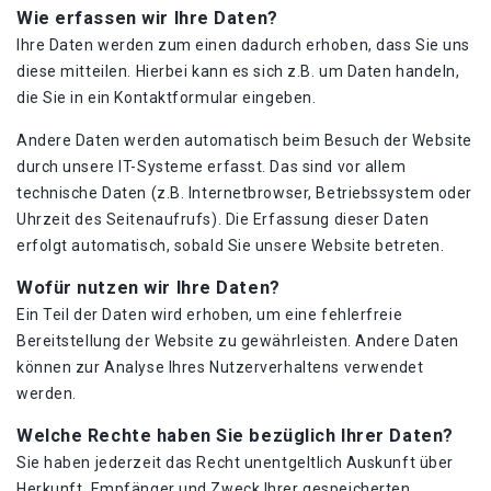
Wie erfassen wir Ihre Daten?
Ihre Daten werden zum einen dadurch erhoben, dass Sie uns
diese mitteilen. Hierbei kann es sich z.B. um Daten handeln,
die Sie in ein Kontaktformular eingeben.
Andere Daten werden automatisch beim Besuch der Website
durch unsere IT-Systeme erfasst. Das sind vor allem
technische Daten (z.B. Internetbrowser, Betriebssystem oder
Uhrzeit des Seitenaufrufs). Die Erfassung dieser Daten
erfolgt automatisch, sobald Sie unsere Website betreten.
Wofür nutzen wir Ihre Daten?
Ein Teil der Daten wird erhoben, um eine fehlerfreie
Bereitstellung der Website zu gewährleisten. Andere Daten
können zur Analyse Ihres Nutzerverhaltens verwendet
werden.
Welche Rechte haben Sie bezüglich Ihrer Daten?
Sie haben jederzeit das Recht unentgeltlich Auskunft über
Herkunft, Empfänger und Zweck Ihrer gespeicherten