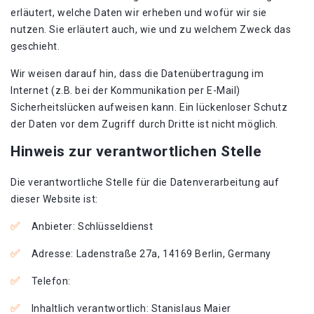
erläutert, welche Daten wir erheben und wofür wir sie
nutzen. Sie erläutert auch, wie und zu welchem Zweck das
geschieht.
Wir weisen darauf hin, dass die Datenübertragung im
Internet (z.B. bei der Kommunikation per E-Mail)
Sicherheitslücken aufweisen kann. Ein lückenloser Schutz
der Daten vor dem Zugriff durch Dritte ist nicht möglich.
Hinweis zur verantwortlichen Stelle
Die verantwortliche Stelle für die Datenverarbeitung auf
dieser Website ist:
Anbieter: Schlüsseldienst
Adresse: Ladenstraße 27a, 14169 Berlin, Germany
Telefon:
Inhaltlich verantwortlich: Stanislaus Maier