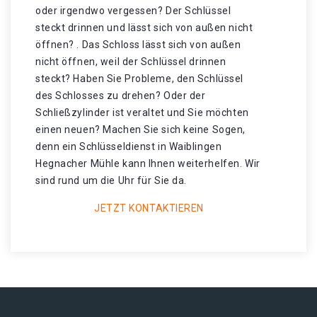
oder irgendwo vergessen? Der Schlüssel
steckt drinnen und lässt sich von außen nicht
öffnen? . Das Schloss lässt sich von außen
nicht öffnen, weil der Schlüssel drinnen
steckt? Haben Sie Probleme, den Schlüssel
des Schlosses zu drehen? Oder der
Schließzylinder ist veraltet und Sie möchten
einen neuen? Machen Sie sich keine Sogen,
denn ein Schlüsseldienst in Waiblingen
Hegnacher Mühle kann Ihnen weiterhelfen. Wir
sind rund um die Uhr für Sie da.
JETZT KONTAKTIEREN