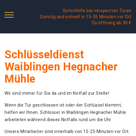
Soforthilfe bei versperrten Türen
Günstig und schnell in 15-35 Minuten vor Ort
Türöffnung ab 30 €
Schlüsseldienst
Waiblingen Hegnacher
Mühle
Wir sind immer für Sie da und im Notfall zur Stelle!
Wenn die Tür geschlossen ist oder der Schlüssel klemmt,
helfen wir Ihnen. Schlosser in Waiblingen Hegnacher Mühle
arbeiteten während dieses Notfalls rund um die Uhr.
Unsere Mitarbeiter sind innerhalb von 15-25 Minuten vor Ort.