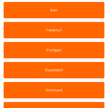
Köln
Frankfurt
Stuttgart
Düsseldorf
Dortmund