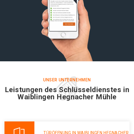
UNSER UNTERNEHMEN
Leistungen des Schlüsseldienstes in
Waiblingen Hegnacher Mühle
TÜRÖFFNUNG IN WAIBLINGEN HEGNACHER