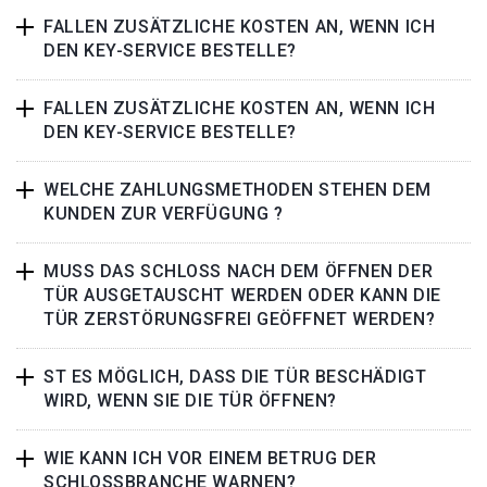
FALLEN ZUSÄTZLICHE KOSTEN AN, WENN ICH
DEN KEY-SERVICE BESTELLE?
FALLEN ZUSÄTZLICHE KOSTEN AN, WENN ICH
DEN KEY-SERVICE BESTELLE?
WELCHE ZAHLUNGSMETHODEN STEHEN DEM
KUNDEN ZUR VERFÜGUNG ?
MUSS DAS SCHLOSS NACH DEM ÖFFNEN DER
TÜR AUSGETAUSCHT WERDEN ODER KANN DIE
TÜR ZERSTÖRUNGSFREI GEÖFFNET WERDEN?
ST ES MÖGLICH, DASS DIE TÜR BESCHÄDIGT
WIRD, WENN SIE DIE TÜR ÖFFNEN?
WIE KANN ICH VOR EINEM BETRUG DER
SCHLOSSBRANCHE WARNEN?