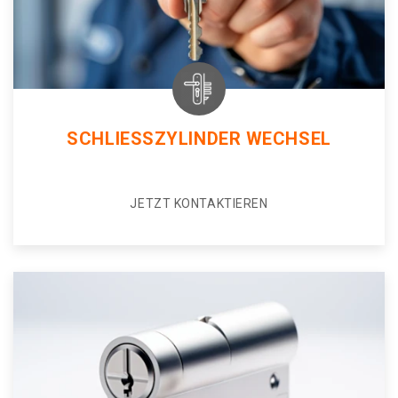
SCHLIESSZYLINDER WECHSEL
JETZT KONTAKTIEREN