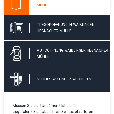
MÜHLE
TRESORÖFFNUNG IN WAIBLINGEN
HEGNACHER MÜHLE
AUTOÖFFNUNG WAIBLINGEN HEGNACHER
MÜHLE
SCHLIESSZYLINDER WECHSELN.
Müssen Sie die Tür öffnen? Ist die Tr
zugefalen? Sie haben Ihren Schlüssel verloren