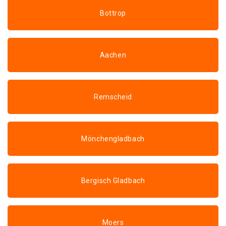
Bottrop
Aachen
Remscheid
Mönchengladbach
Bergisch Gladbach
Moers