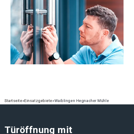
Startseite
»
Einsatzgebiete
»
Waiblingen Hegnacher Mühle
Türöffnung mit