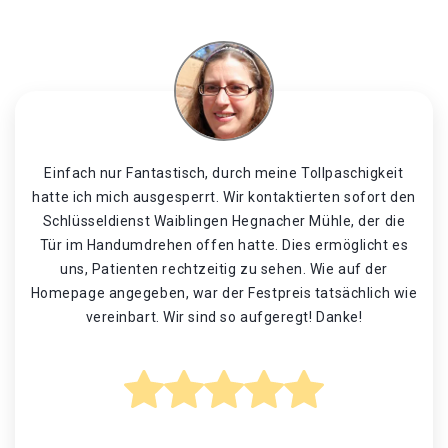
Einfach nur Fantastisch, durch meine Tollpaschigkeit
hatte ich mich ausgesperrt. Wir kontaktierten sofort den
Schlüsseldienst Waiblingen Hegnacher Mühle, der die
Tür im Handumdrehen offen hatte. Dies ermöglicht es
uns, Patienten rechtzeitig zu sehen. Wie auf der
Homepage angegeben, war der Festpreis tatsächlich wie
vereinbart. Wir sind so aufgeregt! Danke!