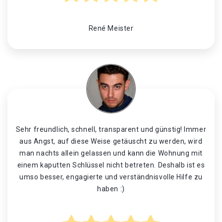
René Meister
Sehr freundlich, schnell, transparent und günstig! Immer
aus Angst, auf diese Weise getäuscht zu werden, wird
man nachts allein gelassen und kann die Wohnung mit
einem kaputten Schlüssel nicht betreten. Deshalb ist es
umso besser, engagierte und verständnisvolle Hilfe zu
haben :)