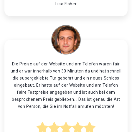
Lisa Fisher
Die Preise auf der Website und am Telefon waren fair
und er war innerhalb von 30 Minuten da und hat schnell
die supergeklebte Tür gebohrt und ein neues Schloss
eingebaut. Er hatte auf der Website und am Telefon
faire Festpreise angegeben und ist auch bei dem
besprochenem Preis geblieben. . Das ist genau die Art
von Person, die Sie im Notfall anrufen möchten!