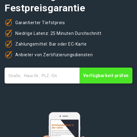
Festpreisgarantie
Garantierter Tiefstpreis
Niedrige Latenz: 25 Minuten Durchschnitt
Zahlungsmittel: Bar oder EC-Karte
Anbieter von Zertifizierungsdiensten
Verfügbarkeit prüfen