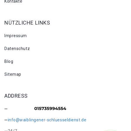
Kontakte
NÜTZLICHE LINKS
Impressum
Datenschutz
Blog
Sitemap
ADDRESS
info@waiblingener-schluesseldienst.de