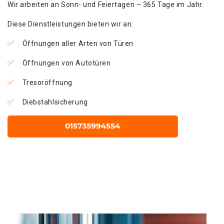
Wir arbeiten an Sonn- und Feiertagen – 365 Tage im Jahr.
Diese Dienstleistungen bieten wir an:
Öffnungen aller Arten von Türen
Öffnungen von Autotüren
Tresoröffnung
Diebstahlsicherung