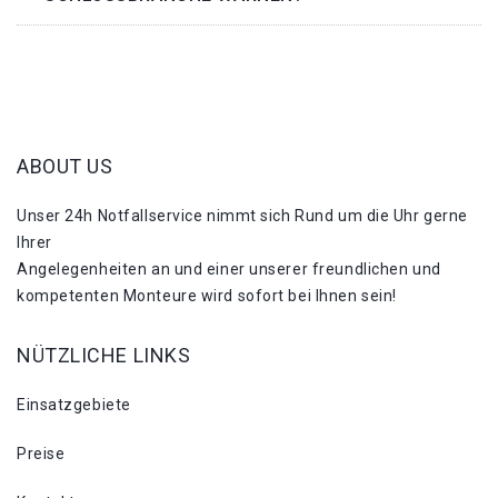
ABOUT US
Unser 24h Notfallservice nimmt sich Rund um die Uhr gerne
Ihrer
Angelegenheiten an und einer unserer freundlichen und
kompetenten Monteure wird sofort bei Ihnen sein!
NÜTZLICHE LINKS
Einsatzgebiete
Preise