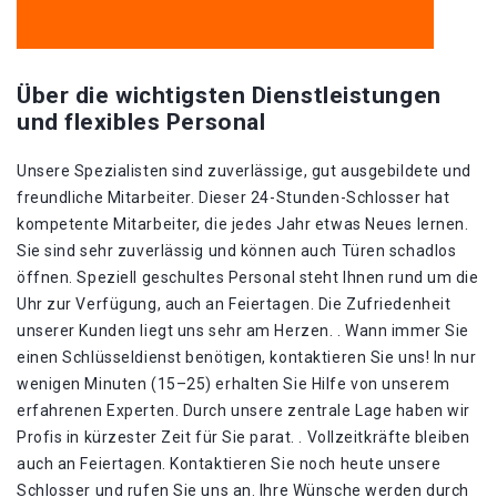
Über die wichtigsten Dienstleistungen
und flexibles Personal
Unsere Spezialisten sind zuverlässige, gut ausgebildete und
freundliche Mitarbeiter. Dieser 24-Stunden-Schlosser hat
kompetente Mitarbeiter, die jedes Jahr etwas Neues lernen.
Sie sind sehr zuverlässig und können auch Türen schadlos
öffnen. Speziell geschultes Personal steht Ihnen rund um die
Uhr zur Verfügung, auch an Feiertagen. Die Zufriedenheit
unserer Kunden liegt uns sehr am Herzen. . Wann immer Sie
einen Schlüsseldienst benötigen, kontaktieren Sie uns! In nur
wenigen Minuten (15–25) erhalten Sie Hilfe von unserem
erfahrenen Experten. Durch unsere zentrale Lage haben wir
Profis in kürzester Zeit für Sie parat. . Vollzeitkräfte bleiben
auch an Feiertagen. Kontaktieren Sie noch heute unsere
Schlosser und rufen Sie uns an. Ihre Wünsche werden durch