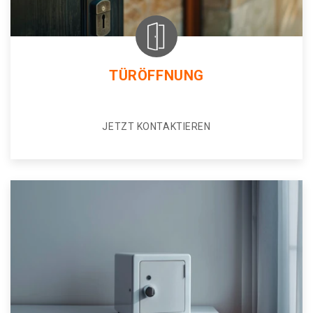
TÜRÖFFNUNG
JETZT KONTAKTIEREN