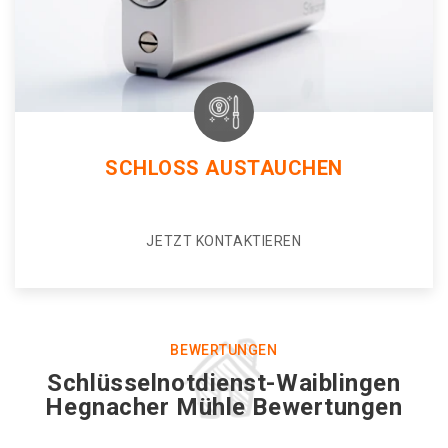
SCHLOSS AUSTAUCHEN
JETZT KONTAKTIEREN
BEWERTUNGEN
Schlüsselnotdienst-Waiblingen
Hegnacher Mühle Bewertungen