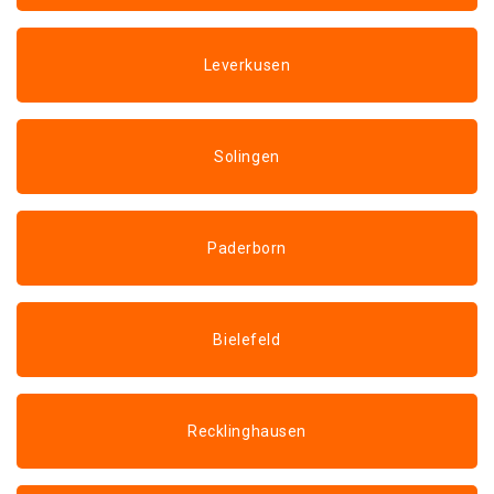
Leverkusen
Solingen
Paderborn
Bielefeld
Recklinghausen