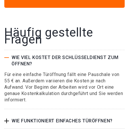
Häufig gestellte
Fragen
WIE VIEL KOSTET DER SCHLÜSSELDIENST ZUM
ÖFFNEN?
Für eine einfache Türöffnung fällt eine Pauschale von
55 € an. Außerdem variieren die Kosten je nach
Aufwand. Vor Beginn der Arbeiten wird vor Ort eine
genaue Kostenkalkulation durchgeführt und Sie werden
informiert.
WIE FUNKTIONIERT EINFACHES TÜRÖFFNEN?