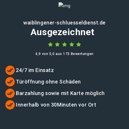
waiblingener-schluesseldienst.de
Ausgezeichnet
4,9 von 5,0 aus 173 Bewertungen
24/7 im Einsatz
Türöffnung ohne Schäden
Barzahlung sowie mit Karte möglich
Innerhalb von 30Minuten vor Ort