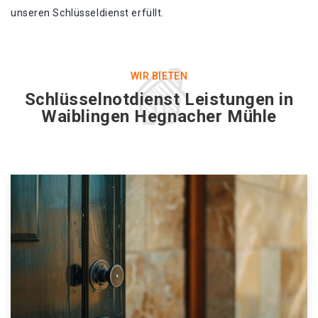
unseren Schlüsseldienst erfüllt.
WIR BIETEN
Schlüsselnotdienst Leistungen in
Waiblingen Hegnacher Mühle