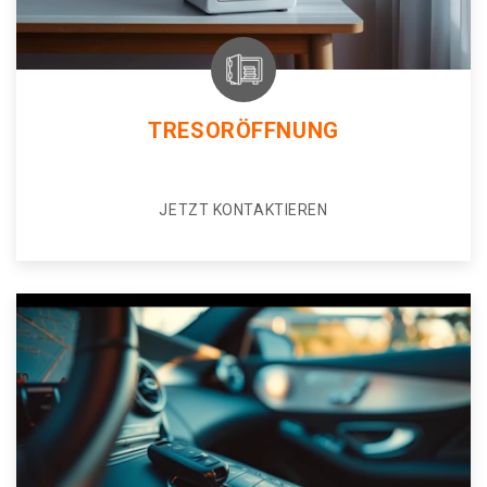
TRESORÖFFNUNG
JETZT KONTAKTIEREN