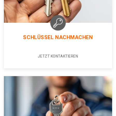
SCHLÜSSEL NACHMACHEN
JETZT KONTAKTIEREN